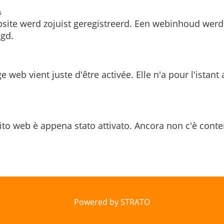
s
site werd zojuist geregistreerd. Een webinhoud werd
gd.
e web vient juste d'être activée. Elle n'a pour l'istant
ito web è appena stato attivato. Ancora non c'è conte
Powered by STRATO